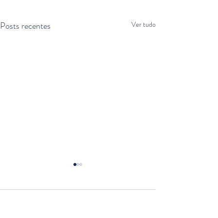
Posts recentes
Ver tudo
Comentários