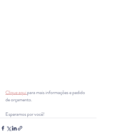
Clique aqui 
para mais informações e pedido 
de orçamento. 
Esperamos por você! 