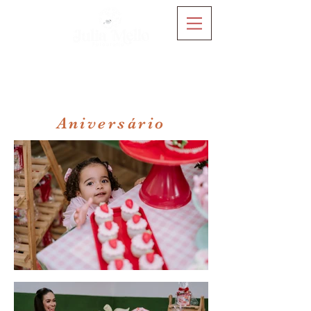
Aniversário