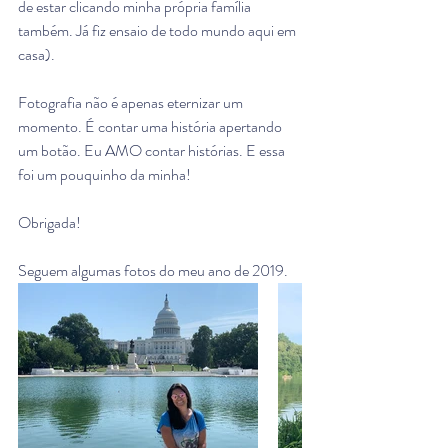
de estar clicando minha própria família 
também. Já fiz ensaio de todo mundo aqui em 
casa). 
Fotografia não é apenas eternizar um 
momento. É contar uma história apertando 
um botão. Eu AMO contar histórias. E essa 
foi um pouquinho da minha! 
Obrigada! 
Seguem algumas fotos do meu ano de 2019. 