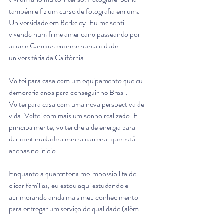
também e fiz um curso de fotografia em uma 
Universidade em Berkeley. Eu me senti 
vivendo num filme americano passeando por 
aquele Campus enorme numa cidade 
universitária da Califórnia. 
Voltei para casa com um equipamento que eu 
demoraria anos para conseguir no Brasil. 
Voltei para casa com uma nova perspectiva de 
vida. Voltei com mais um sonho realizado. E, 
principalmente, voltei cheia de energia para 
dar continuidade a minha carreira, que está 
apenas no início. 
Enquanto a quarentena me impossibilita de 
clicar famílias, eu estou aqui estudando e 
aprimorando ainda mais meu conhecimento 
para entregar um serviço de qualidade (além 