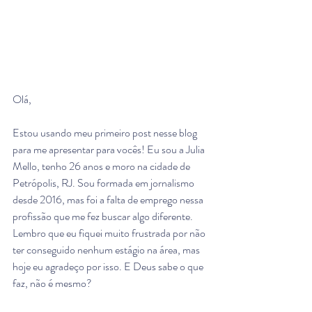
Olá, 
Estou usando meu primeiro post nesse blog 
para me apresentar para vocês! Eu sou a Julia 
Mello, tenho 26 anos e moro na cidade de 
Petrópolis, RJ. Sou formada em jornalismo 
desde 2016, mas foi a falta de emprego nessa 
profissão que me fez buscar algo diferente. 
Lembro que eu fiquei muito frustrada por não 
ter conseguido nenhum estágio na área, mas 
hoje eu agradeço por isso. E Deus sabe o que 
faz, não é mesmo? 