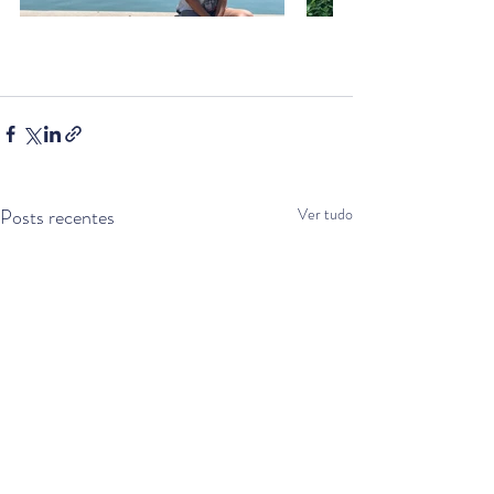
Posts recentes
Ver tudo